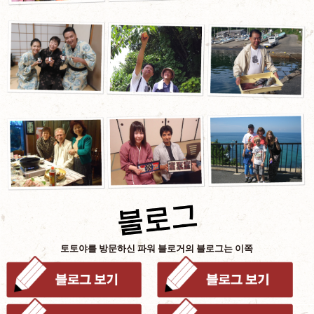
토토야를 방문하신 파워 블로거의 블로그는 이쪽