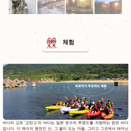
체험
바다의 교토 ‘교탄고’의 바다는 일본 유수의 투명도를 자랑하는 맑은 바다
입니다. 이 해수의 원천인 산, 그 물이 도는 마을, 그리고 그곳에서 태어난