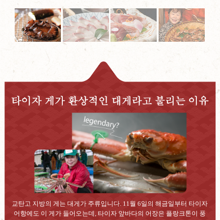
교탄고 지방의 게는 대게가 주류입니다. 11월 6일의 해금일부터 타이자
어항에도 이 게가 들어오는데, 타이자 앞바다의 어장은 플랑크톤이 풍