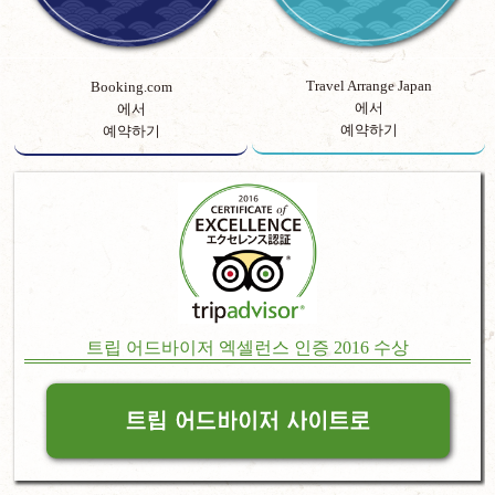
Travel Arrange Japan
Booking.com
에서
에서
예약하기
예약하기
트립 어드바이저 엑셀런스 인증 2016 수상