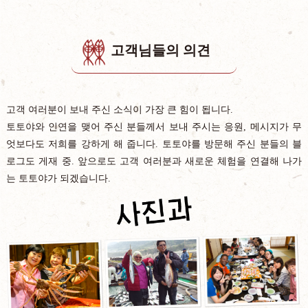
고객님들의 의견
고객 여러분이 보내 주신 소식이 가장 큰 힘이 됩니다.
토토야와 인연을 맺어 주신 분들께서 보내 주시는 응원, 메시지가 무
엇보다도 저희를 강하게 해 줍니다. 토토야를 방문해 주신 분들의 블
로그도 게재 중. 앞으로도 고객 여러분과 새로운 체험을 연결해 나가
는 토토야가 되겠습니다.