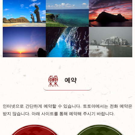
예약
인터넷으로 간단하게 예약할 수 있습니다. 토토야에서는 전화 예약은
받지 않습니다. 아래 사이트를 통해 예약해 주시기 바랍니다.