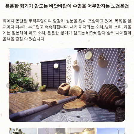
은은한 향기가 감도는 바닷바람이 수면을 어루만지는 노천온천
타이자 온천은 무색투명이며 알칼리 성분을 많이 포함하고 있어, 목욕을 할
때마다 피부가 부드럽고 촉촉해집니다. 새가 지저귀는 소리, 벌레 소리, 겨울
에는 일본해의 파도 소리, 은은한 향기가 감도는 바닷바람과 함께 사계절의
음색을 즐길 수 있습니다.