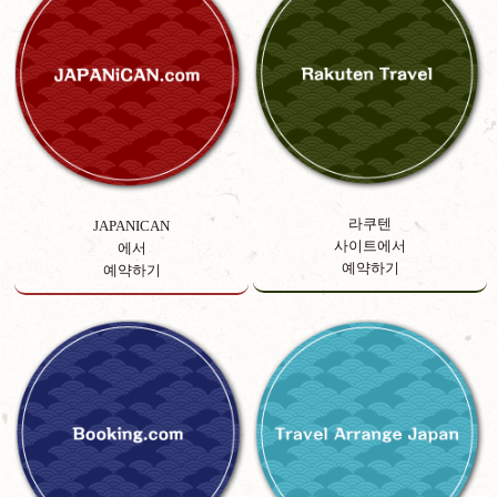
라쿠텐
JAPANICAN
사이트에서
에서
예약하기
예약하기