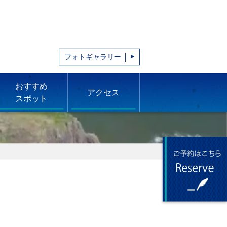
フォトギャラリー
おすすめ
アクセス
スポット