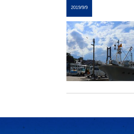
2019/9/9