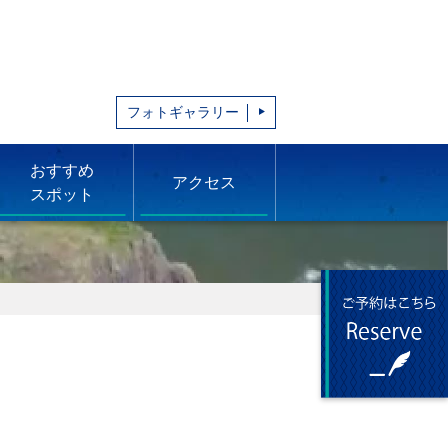
フォトギャラリー
おすすめ
アクセス
スポット