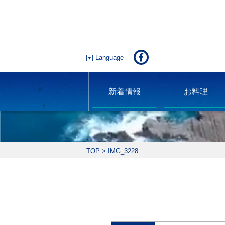
Language
新着情報
お料理
TOP
>
IMG_3228