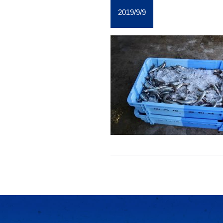
2019/9/9