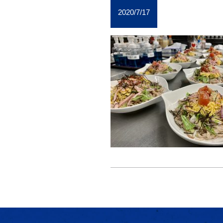
2020/7/17