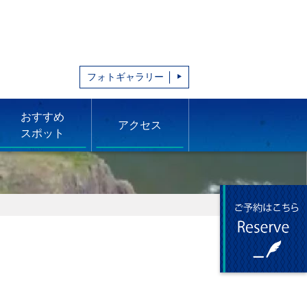
フォトギャラリー
おすすめ
アクセス
スポット