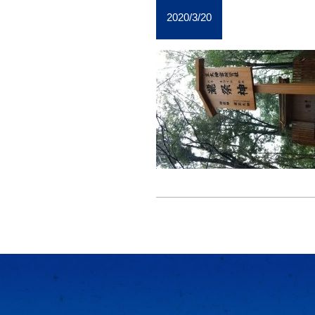
2020/3/20