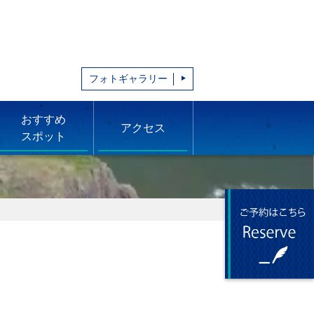
フォトギャラリー
おすすめ
アクセス
スポット