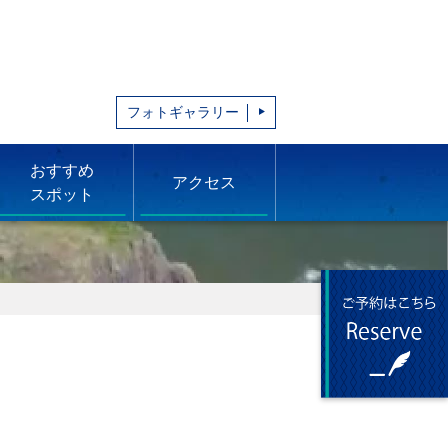
フォトギャラリー
おすすめ
アクセス
スポット