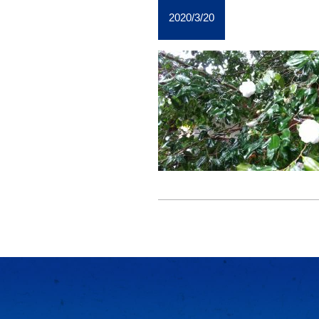
2020/3/20