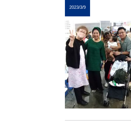
2023/3/9