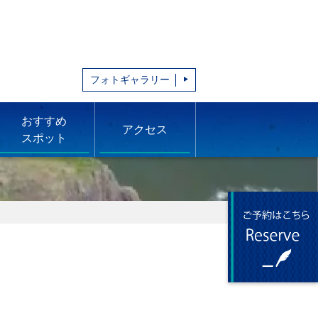
フォトギャラリー
おすすめ
アクセス
スポット