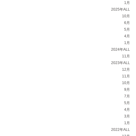
1月
2025年
ALL
10月
6月
5月
4月
1月
2024年
ALL
11月
2023年
ALL
12月
11月
10月
9月
7月
5月
4月
3月
1月
2022年
ALL