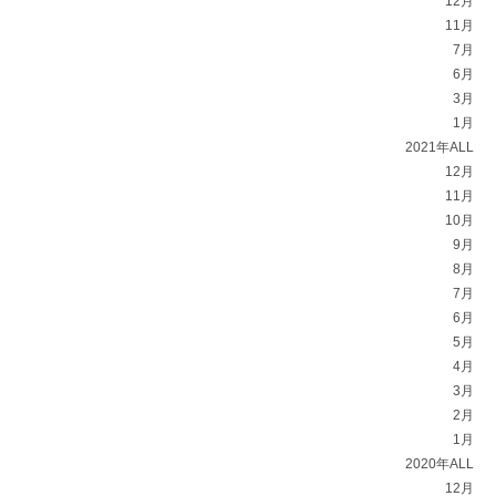
12月
11月
7月
6月
3月
1月
2021年
ALL
12月
11月
10月
9月
8月
7月
6月
5月
4月
3月
2月
1月
2020年
ALL
12月