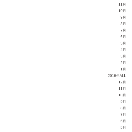
11月
10月
9月
8月
7月
6月
5月
4月
3月
2月
1月
2019年
ALL
12月
11月
10月
9月
8月
7月
6月
5月