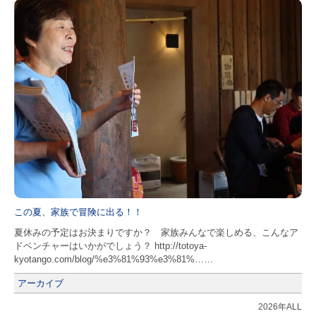
この夏、家族で冒険に出る！！
夏休みの予定はお決まりですか？ 家族みんなで楽しめる、こんなア
ドベンチャーはいかがでしょう？ http://totoya-
kyotango.com/blog/%e3%81%93%e3%81%……
アーカイブ
2026年
ALL