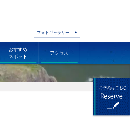
フォトギャラリー
おすすめ
アクセス
スポット