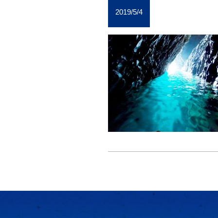
2019/5/4