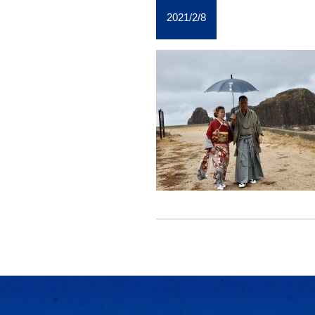
2021/2/8