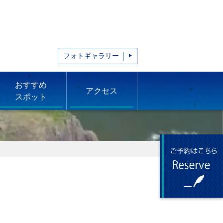
フォトギャラリー
おすすめ
アクセス
スポット