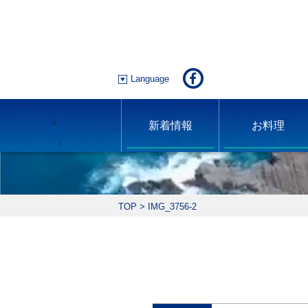
Language
新着情報
お料理
TOP
>
IMG_3756-2