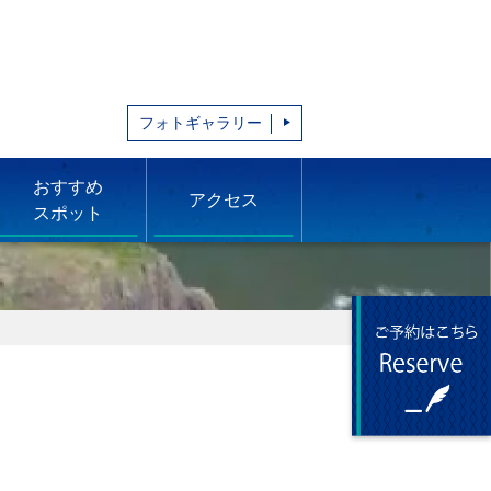
フォトギャラリー
おすすめ
アクセス
スポット