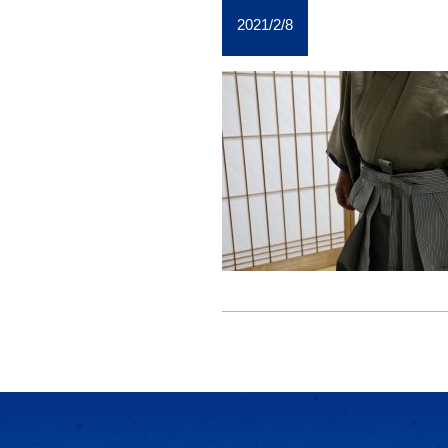
2021/2/8