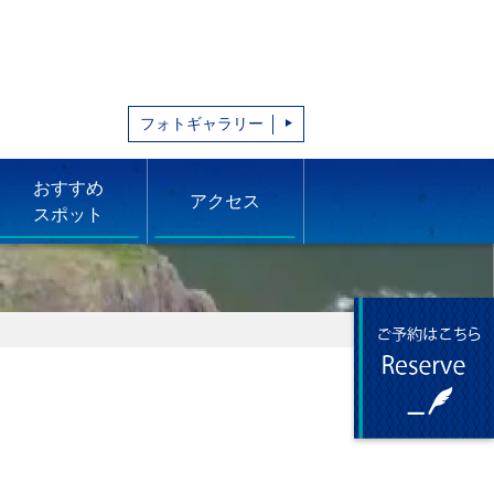
フォトギャラリー
おすすめ
アクセス
スポット