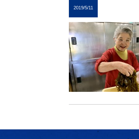
2019/5/11