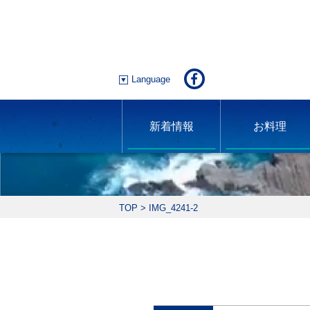
Language
新着情報
お料理
TOP
>
IMG_4241-2