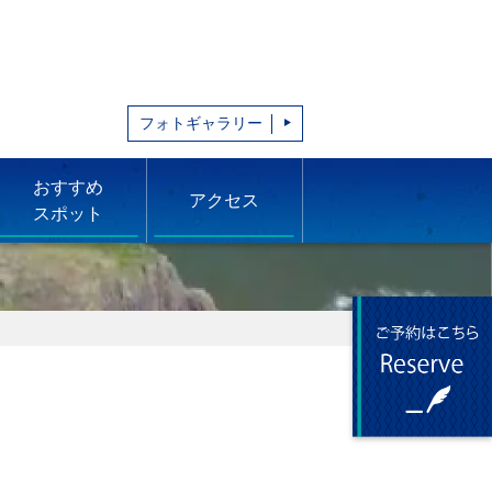
フォトギャラリー
おすすめ
アクセス
スポット