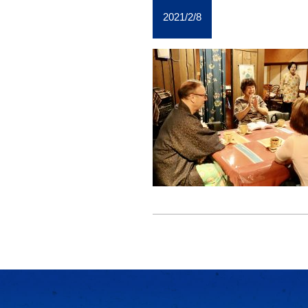
2021/2/8