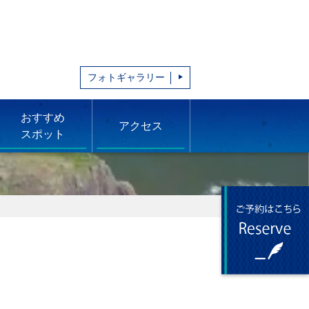
フォトギャラリー
おすすめ
アクセス
スポット